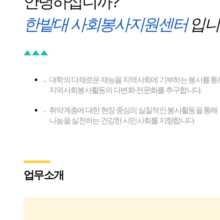
안녕하십니까?
한밭대 사회봉사지원센터
입니
대학의 다채로운 재능을 지역사회에 기부하는 봉사를 통
지역사회봉사활동의 다변화·전문화를 추구합니다.
취약계층에 대한 현장 중심의 실질적인 봉사활동을 통해
나눔을 실천하는 건강한 시민사회를 지향합니다
업무소개